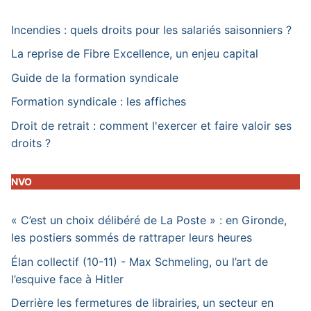
Incendies : quels droits pour les salariés saisonniers ?
La reprise de Fibre Excellence, un enjeu capital
Guide de la formation syndicale
Formation syndicale : les affiches
Droit de retrait : comment l'exercer et faire valoir ses
droits ?
NVO
« C’est un choix délibéré de La Poste » : en Gironde,
les postiers sommés de rattraper leurs heures
Élan collectif (10-11) - Max Schmeling, ou l’art de
l’esquive face à Hitler
Derrière les fermetures de librairies, un secteur en