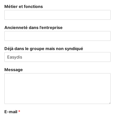
Métier et fonctions
Ancienneté dans l'entreprise
Déjà dans le groupe mais non syndiqué
Message
E-mail
*