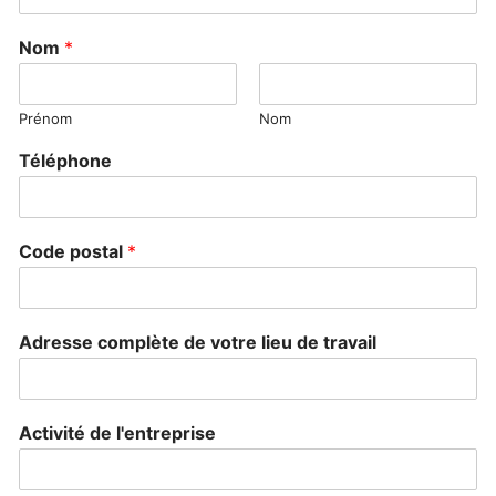
Nom
*
Prénom
Nom
Téléphone
Code postal
*
Adresse complète de votre lieu de travail
Activité de l'entreprise