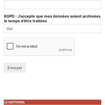
RGPD : J'accepte que mes données soient archivées
le temps d'être traitées
Envoyer
LE NATIONAL