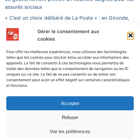
assurés sociaux
« C’est un choix délibéré de La Poste » : en Gironde,
les postiers sommés de rattraper leurs heures
Gérer le consentement aux
Élan collectif (10-11) - Max Schmeling, ou l’art de
cookies
l’esquive face à Hitler
Pour offrir les meilleures expériences, nous utilisons des technologies
telles que les cookies pour stocker et/ou accéder aux informations des
appareils. Le fait de consentir à ces technologies nous permettra de
traiter des données telles que le comportement de navigation ou les ID
uniques sur ce site. Le fait de ne pas consentir ou de retirer son
consentement peut avoir un effet négatif sur certaines caractéristiques
et fonctions.
Copyright © 2026 CGT | GROUPE CASINO – 12 rue de la
chance 42000 Saint-Etienne
Accepter
Refuser
Intranet
/
Extranet
/
Admin
Voir les préférences