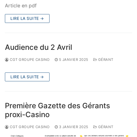
Article en pdf
LIRE LA SUITE →
Audience du 2 Avril
CGT GROUPE CASINO
5 JANVIER 2025
GÉRANT
LIRE LA SUITE →
Première Gazette des Gérants
proxi-Casino
CGT GROUPE CASINO
3 JANVIER 2025
GÉRANT