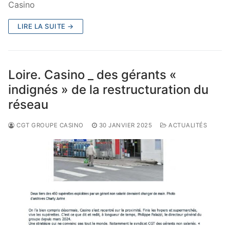
Casino
LIRE LA SUITE →
Loire. Casino _ des gérants «
indignés » de la restructuration du
réseau
CGT GROUPE CASINO
30 JANVIER 2025
ACTUALITÉS