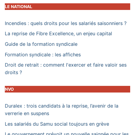
LE NATIONAL
Incendies : quels droits pour les salariés saisonniers ?
La reprise de Fibre Excellence, un enjeu capital
Guide de la formation syndicale
Formation syndicale : les affiches
Droit de retrait : comment l'exercer et faire valoir ses
droits ?
NVO
Duralex : trois candidats à la reprise, l’avenir de la
verrerie en suspens
Les salariés du Samu social toujours en grève
Le gouvernement prévoit un nouvelle saignée pour les