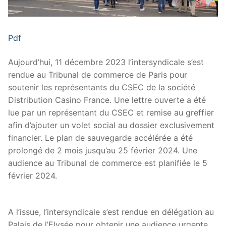
Pdf
Aujourd’hui, 11 décembre 2023 l’intersyndicale s’est
rendue au Tribunal de commerce de Paris pour
soutenir les représentants du CSEC de la société
Distribution Casino France. Une lettre ouverte a été
lue par un représentant du CSEC et remise au greffier
afin d’ajouter un volet social au dossier exclusivement
financier. Le plan de sauvegarde accélérée a été
prolongé de 2 mois jusqu’au 25 février 2024. Une
audience au Tribunal de commerce est planifiée le 5
février 2024.
A l’issue, l’intersyndicale s’est rendue en délégation au
Palais de l’Elysée pour obtenir une audience urgente