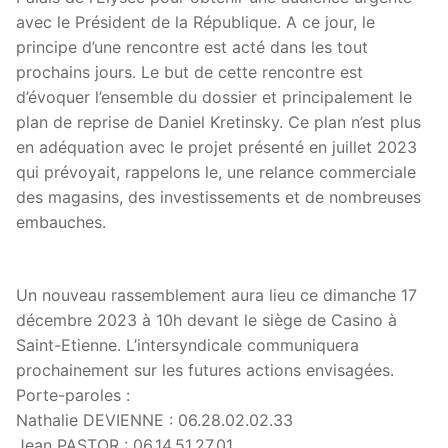
avec le Président de la République. A ce jour, le
principe d’une rencontre est acté dans les tout
prochains jours. Le but de cette rencontre est
d’évoquer l’ensemble du dossier et principalement le
plan de reprise de Daniel Kretinsky. Ce plan n’est plus
en adéquation avec le projet présenté en juillet 2023
qui prévoyait, rappelons le, une relance commerciale
des magasins, des investissements et de nombreuses
embauches.
Un nouveau rassemblement aura lieu ce dimanche 17
décembre 2023 à 10h devant le siège de Casino à
Saint-Etienne. L’intersyndicale communiquera
prochainement sur les futures actions envisagées.
Porte-paroles :
Nathalie DEVIENNE : 06.28.02.02.33
Jean PASTOR : 06.14.51.27.01