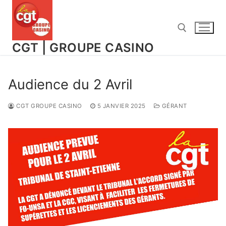
Aller
au
contenu
CGT | GROUPE CASINO
Rechercher :
Audience du 2 Avril
CGT GROUPE CASINO
5 JANVIER 2025
GÉRANT