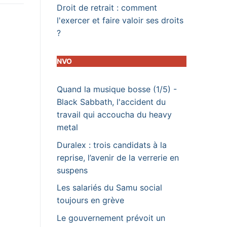
Droit de retrait : comment
l'exercer et faire valoir ses droits
?
NVO
Quand la musique bosse (1/5) -
Black Sabbath, l'accident du
travail qui accoucha du heavy
metal
Duralex : trois candidats à la
reprise, l’avenir de la verrerie en
suspens
Les salariés du Samu social
toujours en grève
Le gouvernement prévoit un