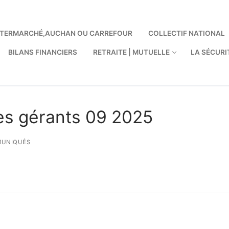
 INTERMARCHÉ,AUCHAN OU CARREFOUR
COLLECTIF NATIONAL
BILANS FINANCIERS
RETRAITE | MUTUELLE
LA SÉCURI
s gérants 09 2025
UNIQUÉS