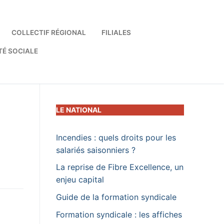
COLLECTIF RÉGIONAL
FILIALES
TÉ SOCIALE
LE NATIONAL
Incendies : quels droits pour les
salariés saisonniers ?
La reprise de Fibre Excellence, un
enjeu capital
Guide de la formation syndicale
Formation syndicale : les affiches