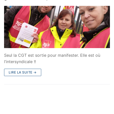
Seul la CGT est sortie pour manifester. Elle est où
l’intersyndicale !!
LIRE LA SUITE →