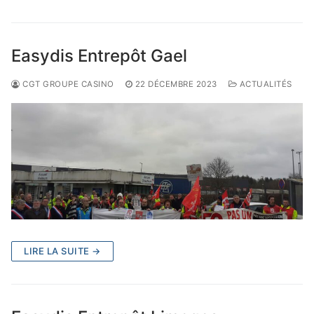
Easydis Entrepôt Gael
CGT GROUPE CASINO
22 DÉCEMBRE 2023
ACTUALITÉS
LIRE LA SUITE →