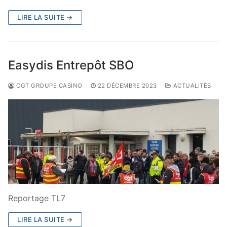
LIRE LA SUITE →
Easydis Entrepôt SBO
CGT GROUPE CASINO
22 DÉCEMBRE 2023
ACTUALITÉS
Reportage TL7
LIRE LA SUITE →