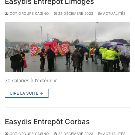
Easydis Entrepôt Limoges
CGT GROUPE CASINO
22 DÉCEMBRE 2023
ACTUALITÉS
70 salariés à l’extérieur
LIRE LA SUITE →
Easydis Entrepôt Corbas
CGT GROUPE CASINO
22 DÉCEMBRE 2023
ACTUALITÉS