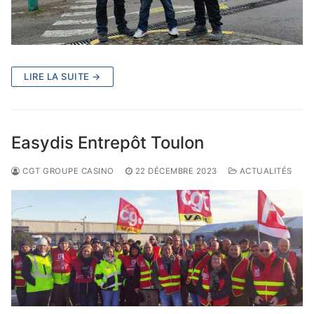
LIRE LA SUITE →
Easydis Entrepôt Toulon
CGT GROUPE CASINO
22 DÉCEMBRE 2023
ACTUALITÉS