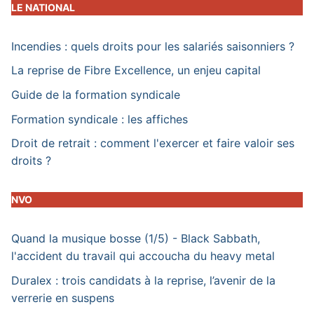
LE NATIONAL
Incendies : quels droits pour les salariés saisonniers ?
La reprise de Fibre Excellence, un enjeu capital
Guide de la formation syndicale
Formation syndicale : les affiches
Droit de retrait : comment l'exercer et faire valoir ses
droits ?
NVO
Quand la musique bosse (1/5) - Black Sabbath,
l'accident du travail qui accoucha du heavy metal
Duralex : trois candidats à la reprise, l’avenir de la
verrerie en suspens