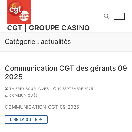
Aller
au
contenu
CGT | GROUPE CASINO
Catégorie :
actualités
Rechercher :
Communication CGT des gérants 09
2025
THIERRY BOUR JAMES
10 SEPTEMBRE 2025
COMMUNIQUÉS
COMMUNICATION-CGT-09-2025
LIRE LA SUITE →