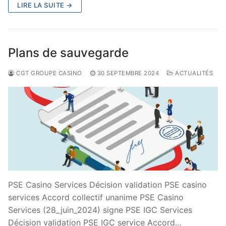
LIRE LA SUITE →
Plans de sauvegarde
CGT GROUPE CASINO
30 SEPTEMBRE 2024
ACTUALITÉS
PSE Casino Services Décision validation PSE casino
services Accord collectif unanime PSE Casino
Services (28_juin_2024) signe PSE IGC Services
Décision validation PSE IGC service Accord…