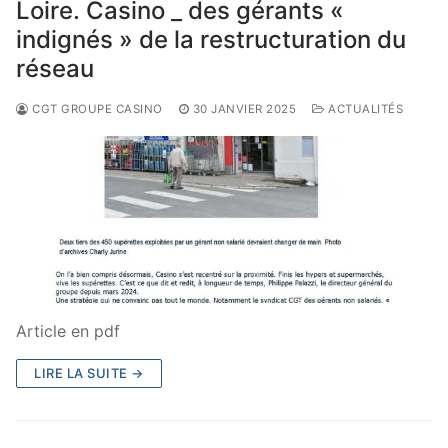
Loire. Casino _ des gérants «
indignés » de la restructuration du
réseau
CGT GROUPE CASINO
30 JANVIER 2025
ACTUALITÉS
Article en pdf
LIRE LA SUITE →