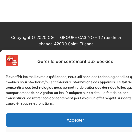
Copyright © 2026 CGT | GROUPE CASINO – 12 rue de la
chance 42000 Saint-Etienne
Gérer le consentement aux cookies
Pour offrir les meilleures expériences, nous utilisons des technologies telles 
Intranet
/
Extranet
/
Admin
cookies pour stocker et/ou accéder aux informations des appareils. Le fait de
consentir à ces technologies nous permettra de traiter des données telles que
comportement de navigation ou les ID uniques sur ce site. Le fait de ne pas
consentir ou de retirer son consentement peut avoir un effet négatif sur cert
caractéristiques et fonctions.
Accepter