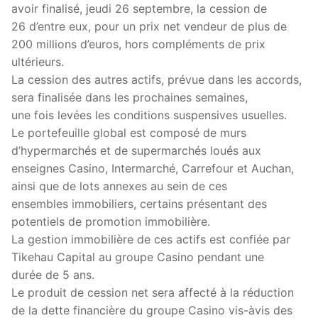
avoir finalisé, jeudi 26 septembre, la cession de
26 d’entre eux, pour un prix net vendeur de plus de
200 millions d’euros, hors compléments de prix
ultérieurs.
La cession des autres actifs, prévue dans les accords,
sera finalisée dans les prochaines semaines,
une fois levées les conditions suspensives usuelles.
Le portefeuille global est composé de murs
d’hypermarchés et de supermarchés loués aux
enseignes Casino, Intermarché, Carrefour et Auchan,
ainsi que de lots annexes au sein de ces
ensembles immobiliers, certains présentant des
potentiels de promotion immobilière.
La gestion immobilière de ces actifs est confiée par
Tikehau Capital au groupe Casino pendant une
durée de 5 ans.
Le produit de cession net sera affecté à la réduction
de la dette financière du groupe Casino vis-àvis des