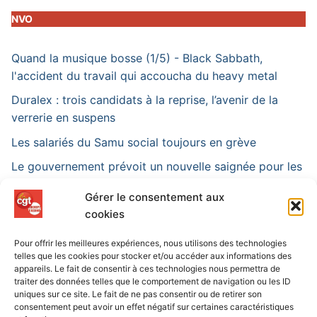
NVO
Quand la musique bosse (1/5) - Black Sabbath,
l'accident du travail qui accoucha du heavy metal
Duralex : trois candidats à la reprise, l’avenir de la
verrerie en suspens
Les salariés du Samu social toujours en grève
Le gouvernement prévoit un nouvelle saignée pour les
assurés sociaux
Gérer le consentement aux
« C’est un choix délibéré de La Poste » : en Gironde,
cookies
les postiers sommés de rattraper leurs heures
Pour offrir les meilleures expériences, nous utilisons des technologies
telles que les cookies pour stocker et/ou accéder aux informations des
appareils. Le fait de consentir à ces technologies nous permettra de
traiter des données telles que le comportement de navigation ou les ID
uniques sur ce site. Le fait de ne pas consentir ou de retirer son
consentement peut avoir un effet négatif sur certaines caractéristiques