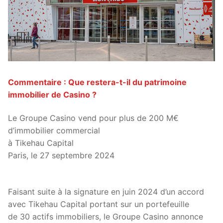
Commentaire : Que restera-t-il du patrimoine
immobilier de Casino ?
Le Groupe Casino vend pour plus de 200 M€
d’immobilier commercial
à Tikehau Capital
Paris, le 27 septembre 2024
Faisant suite à la signature en juin 2024 d’un accord
avec Tikehau Capital portant sur un portefeuille
de 30 actifs immobiliers, le Groupe Casino annonce