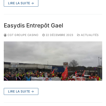
LIRE LA SUITE →
Easydis Entrepôt Gael
CGT GROUPE CASINO
22 DÉCEMBRE 2023
ACTUALITÉS
LIRE LA SUITE →