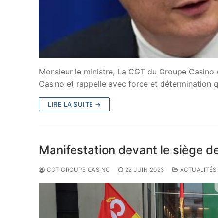
Monsieur le ministre, La CGT du Groupe Casino
Casino et rappelle avec force et détermination
LIRE LA SUITE →
Manifestation devant le siège d
CGT GROUPE CASINO
22 JUIN 2023
ACTUALITÉS